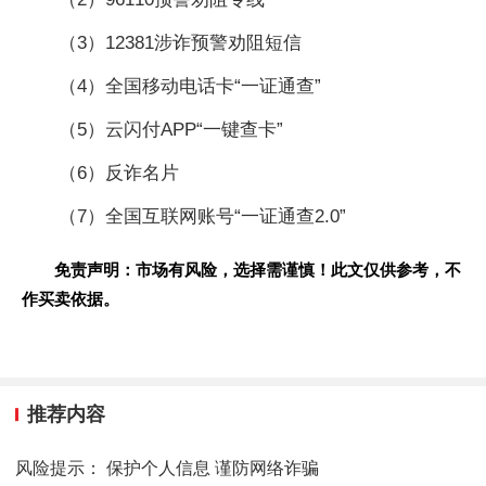
（3）12381涉诈预警劝阻短信
（4）全国移动电话卡“一证通查”
（5）云闪付APP“一键查卡”
（6）反诈名片
（7）全国互联网账号“一证通查2.0”
免责声明：市场有风险，选择需谨慎！此文仅供参考，不
作买卖依据。
推荐内容
风险提示： 保护个人信息 谨防网络诈骗