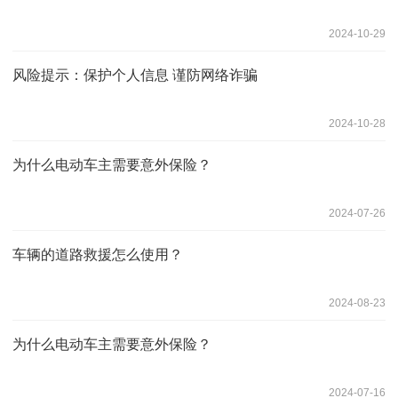
2024-10-29
风险提示：保护个人信息 谨防网络诈骗
2024-10-28
为什么电动车主需要意外保险？
2024-07-26
车辆的道路救援怎么使用？
2024-08-23
为什么电动车主需要意外保险？
2024-07-16