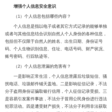
增强个人信息安全意识
（1）个人信息包括哪些内容？
个人信息是指以电子或者其它方式记录的能够单独
或者与其他信息结合识别自然人个人身份的各种信息，
包括但不仅限于自然人的姓名、出生日期、
身份证号
码、个人生物识别信息、住址、电话号码、财产状况、
账号密码、行踪轨迹等。
（2）个人信息泄漏的危害有？
一是影响正常生活，个人信息泄露后垃圾短信、骚
扰电话、垃圾邮件铺天盖地。二是影响征信记录，不法
分子盗用
身份证骗取银行信用，
个人征信记录受损。三
是容易引发案件事故，不法分子冒用公民身份进行
违法
犯罪活动。四是遭受财产损失，不法分子利用
非法获取