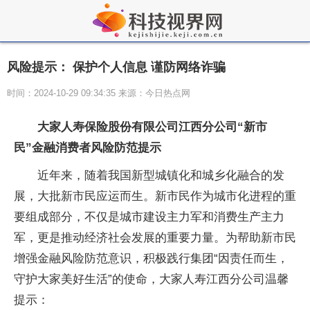
风险提示： 保护个人信息 谨防网络诈骗
时间：2024-10-29 09:34:35 来源：今日热点网
大家人寿保险股份有限公司江西分公司“新市
民”
金融消费者风险防范提示
近年来，随着我国新型城镇化和城乡化融合的发
展，大批新市民应运而生。新市民作为城市化进程的
重
要组成部分，不仅是城市建设主力军和消费生产主力
军，更是推动经济社会发展的
重要力量。为帮助新市民
增强
金融风险防范意识，积极践行集团“因责任而生，
守护大家美好生活”的
使命，大家人寿江西分公司温馨
提示：