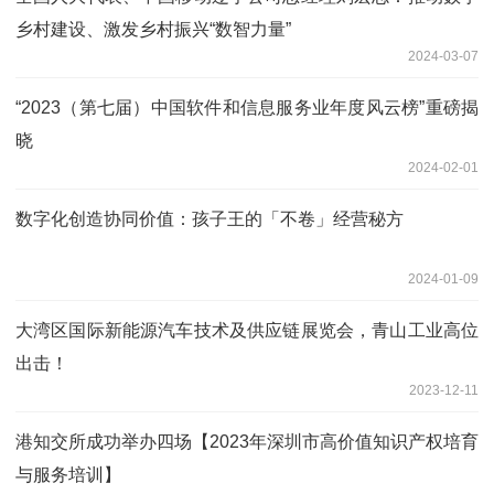
乡村建设、激发乡村振兴“数智力量”
2024-03-07
“2023（第七届）中国软件和信息服务业年度风云榜”重磅揭
晓
2024-02-01
数字化创造协同价值：孩子王的「不卷」经营秘方
2024-01-09
大湾区国际新能源汽车技术及供应链展览会，青山工业高位
出击！
2023-12-11
港知交所成功举办四场【2023年深圳市高价值知识产权培育
与服务培训】