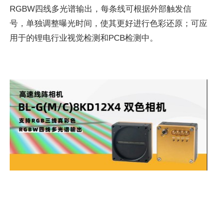
RGBW四线多光谱输出，每条线可根据外部触发信
号，单独调整曝光时间，使其更好进行色彩还原；可应
用于的锂电行业视觉检测和PCB检测中。