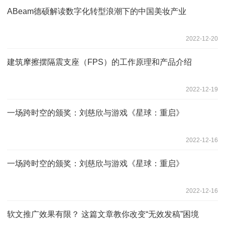
ABeam德硕解读数字化转型浪潮下的中国美妆产业
2022-12-20
建筑摩擦摆隔震支座（FPS）的工作原理和产品介绍
2022-12-19
一场跨时空的颁奖：刘慈欣与游戏《星球：重启》
2022-12-16
一场跨时空的颁奖：刘慈欣与游戏《星球：重启》
2022-12-16
软文推广效果有限？ 这篇文章教你改变“无效发稿”困境