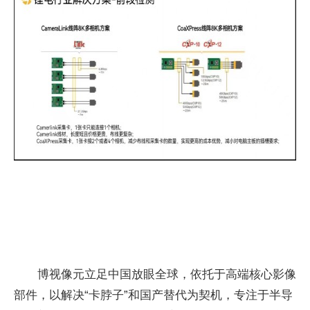
博视像元立足中国放眼全球，依托于高端核心影像
部件，以解决“卡脖子”和国产替代为契机，专注于半导