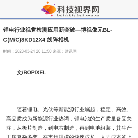
锂电行业视觉检测应用新突破—博视像元BL-
G(M/C)8KD12X4 线阵相机
时间：2023-03-24 20:11:50 来源：财讯网
文/BOPIXEL
随着锂电、光伏等新能源行业崛起，稳定、高效、
高品质成为新能源行业热词，锂电池的生产质量备受关
注，从极片制造，到电芯制造，再到电池组装，其生产
工序复杂多变。在市场规模的快速成长、人力成本的上