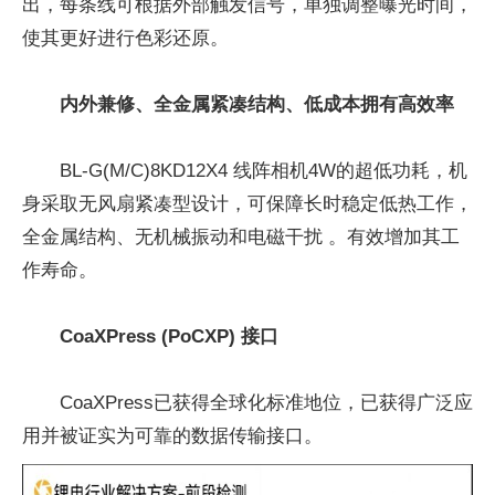
出，每条线可根据外部触发信号，单独调整曝光时间，
使其更好进行色彩还原。
内外兼修、全金属紧凑结构、低成本拥有高效率
BL-G(M/C)8KD12X4 线阵相机4W的超低功耗，机
身采取无风扇紧凑型设计，可保障长时稳定低热工作，
全金属结构、无机械振动和电磁干扰 。有效增加其工
作寿命。
CoaXPress (PoCXP) 接口
CoaXPress已获得全球化标准地位，已获得广泛应
用并被证实为可靠的数据传输接口。