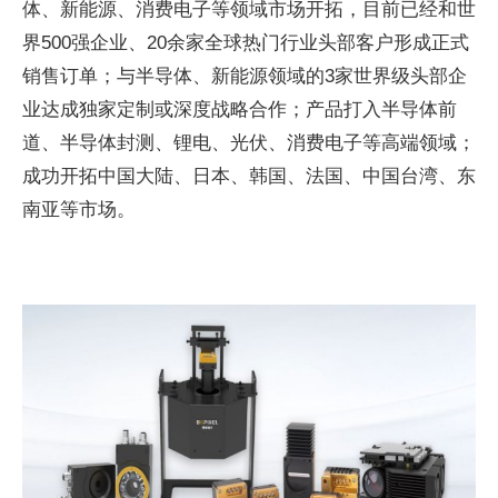
体、新能源、消费电子等领域市场开拓，目前已经和世
界500强企业、20余家全球热门行业头部客户形成正式
销售订单；与半导体、新能源领域的3家世界级头部企
业达成独家定制或深度战略合作；产品打入半导体前
道、半导体封测、锂电、光伏、消费电子等高端领域；
成功开拓中国大陆、日本、韩国、法国、中国台湾、东
南亚等市场。