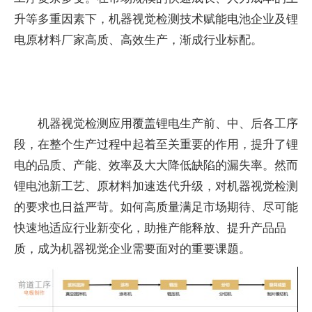
升等多重因素下，机器视觉检测技术赋能电池企业及锂
电原材料厂家高质、高效生产，渐成行业标配。
机器视觉检测应用覆盖锂电生产前、中、后各工序
段，在整个生产过程中起着至关重要的作用，提升了锂
电的品质、产能、效率及大大降低缺陷的漏失率。然而
锂电池新工艺、原材料加速迭代升级，对机器视觉检测
的要求也日益严苛。如何高质量满足市场期待、尽可能
快速地适应行业新变化，助推产能释放、提升产品品
质，成为机器视觉企业需要面对的重要课题。