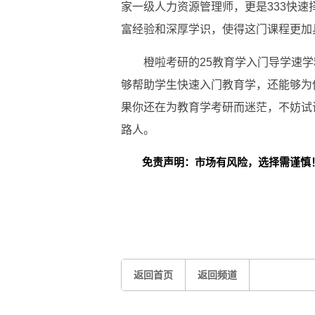
家一级人力资源管理师，更是333快速
富经验和深厚学识，使得这门课程更加
橙啦考研的25教育学入门导学速
够帮助学生快速入门教育学，还能够为
果你还在为教育学考研而迷茫，不妨试
路人。
免责声明：市场有风险，选择需谨慎
关键词：
返回首页
返回频道