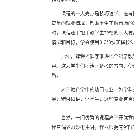
课程的一大亮点是技巧速学。在考
育学的就业情况，帮助学生了解市场的
时，课程还手把手教学生择校的三大要
情况和目标，学会使用3*3*3快速择
此外，课程还循序渐进地介绍了教
容。这为学生们捋清了备考的方向，使
路。
对于教育学中的热门专业，如学科
通过精讲细讲，让学生对这些专业有更
当然，一门优秀的课程离不开优秀
程普偶老师领衔主讲。程老师拥有9年的