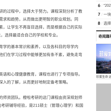
研的过程中，选择大于努力。课程深刻分析了教
需求和趋势，从而做出更明智的职业规划。同
选择
素，让学生不再盲目选择，而是根据自己的实际
校法，选择最适合自己的学校和专业。
奇闻趣
育学的基本常识和素养，以及各科目的导学内
他们在学
习过程中能够更加有条不紊，避免走弯
英语和心理健康教育，课程也进行了专项指导。
深入的了解，从而更好地制定备考策略。
的师资团队。橙啦考研的这门课程由资深规划师
考研辅导经验，是211硕士（管理心理学）和
国